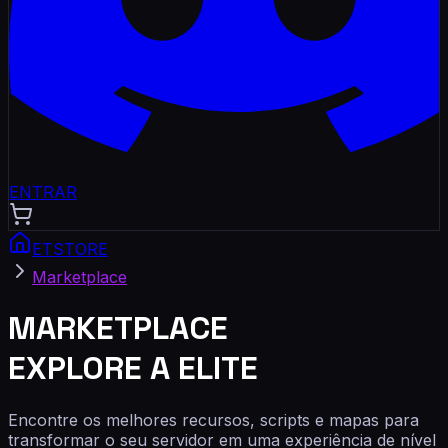
ENTRAR
ETSTORE
Marketplace
MARKETPLACE
EXPLORE A ELITE
Encontre os melhores recursos, scripts e mapas para
transformar o seu servidor em uma experiência de nível