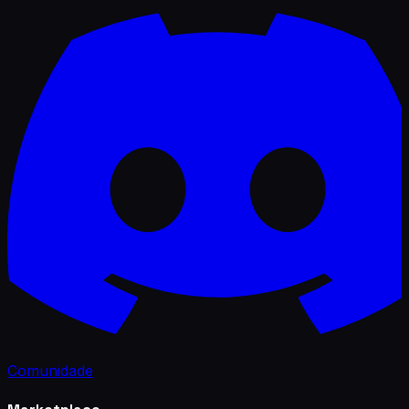
Comunidade