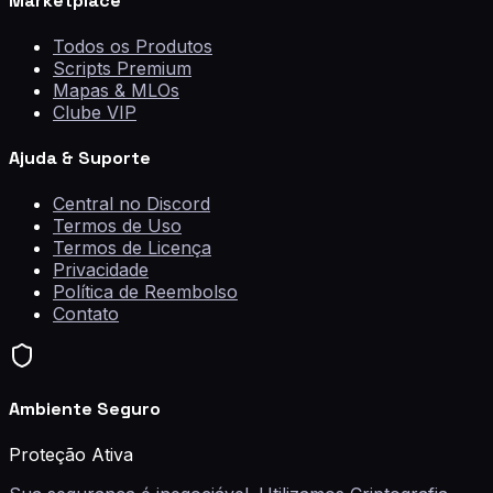
Marketplace
Todos os Produtos
Scripts Premium
Mapas & MLOs
Clube VIP
Ajuda & Suporte
Central no Discord
Termos de Uso
Termos de Licença
Privacidade
Política de Reembolso
Contato
Ambiente Seguro
Proteção Ativa