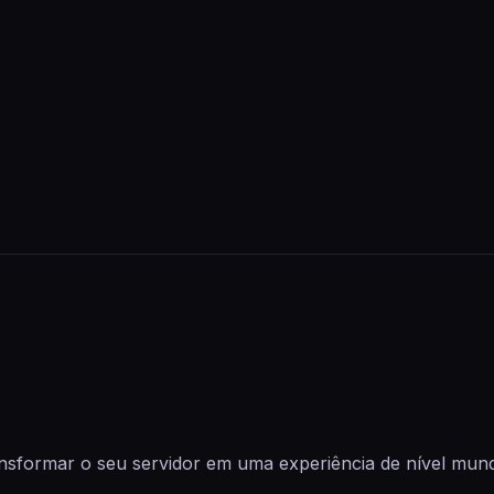
nsformar o seu servidor em uma experiência de nível mund