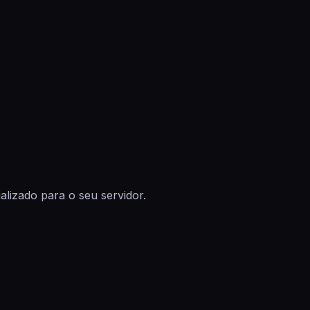
lizado para o seu servidor.