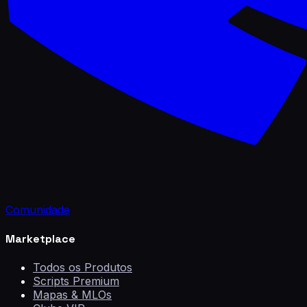
Comunidade
Marketplace
Todos os Produtos
Scripts Premium
Mapas & MLOs