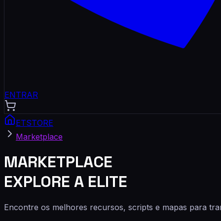
ENTRAR
ETSTORE
Marketplace
MARKETPLACE
EXPLORE A ELITE
Encontre os melhores recursos, scripts e mapas para tra