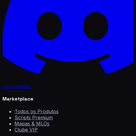
Comunidade
Marketplace
Todos os Produtos
Scripts Premium
Mapas & MLOs
Clube VIP