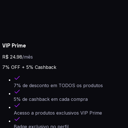
VIP Prime
R$
24.98
/mês
7
% OFF +
5
% Cashback
7% de desconto em TODOS os produtos
5% de cashback em cada compra
Acesso a produtos exclusivos VIP Prime
Badge exclusivo no perfil