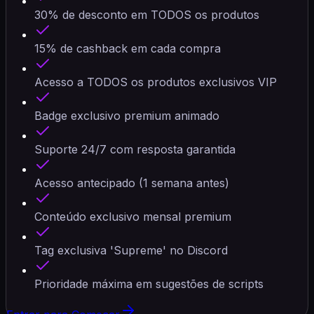
30% de desconto em TODOS os produtos
15% de cashback em cada compra
Acesso a TODOS os produtos exclusivos VIP
Badge exclusivo premium animado
Suporte 24/7 com resposta garantida
Acesso antecipado (1 semana antes)
Conteúdo exclusivo mensal premium
Tag exclusiva 'Supreme' no Discord
Prioridade máxima em sugestões de scripts