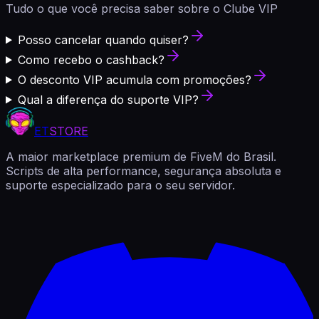
Tudo o que você precisa saber sobre o Clube VIP
Posso cancelar quando quiser?
Como recebo o cashback?
O desconto VIP acumula com promoções?
Qual a diferença do suporte VIP?
ET
STORE
A maior marketplace premium de FiveM do Brasil.
Scripts de alta performance, segurança absoluta e
suporte especializado para o seu servidor.