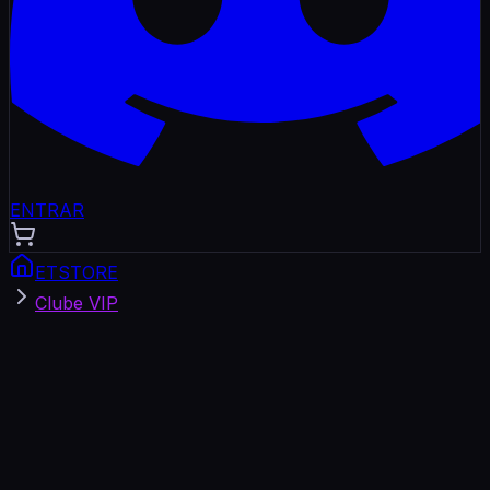
ENTRAR
ETSTORE
Clube VIP