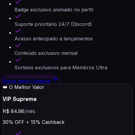
Badge exclusivo animado no perfil
Suporte prioritário 24/7 (Discord)
Acesso antecipado a lançamentos
Conteúdo exclusivo mensal
Sorteios exclusivos para Membros Ultra
Entrar para Começar
👑 O Melhor Valor
VIP Supreme
R$
84.98
/mês
30
% OFF +
15
% Cashback