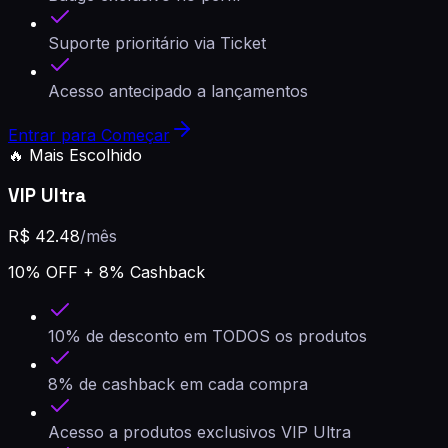
Suporte prioritário via Ticket
Acesso antecipado a lançamentos
Entrar para Começar
🔥 Mais Escolhido
VIP Ultra
R$
42.48
/mês
10
% OFF +
8
% Cashback
10% de desconto em TODOS os produtos
8% de cashback em cada compra
Acesso a produtos exclusivos VIP Ultra