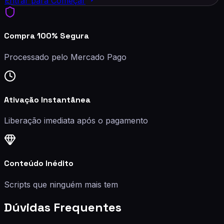
Entrar para Começar
Compra 100% Segura
Processado pelo Mercado Pago
Ativação Instantânea
Liberação imediata após o pagamento
Conteúdo Inédito
Scripts que ninguém mais tem
Dúvidas Frequentes