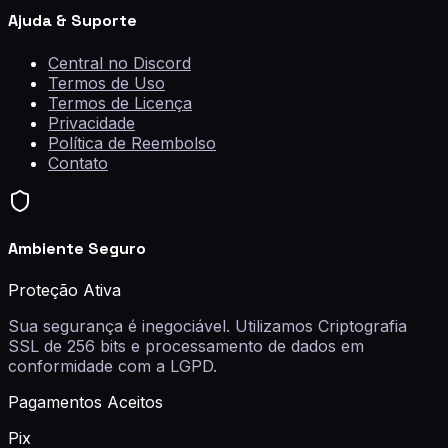
Ajuda & Suporte
Central no Discord
Termos de Uso
Termos de Licença
Privacidade
Política de Reembolso
Contato
Ambiente Seguro
Proteção Ativa
Sua segurança é inegociável. Utilizamos
Criptografia
SSL de 256 bits
e processamento de dados em
conformidade com a LGPD.
Pagamentos Aceitos
Pix