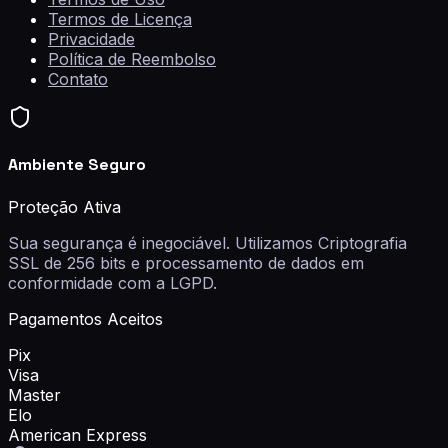
Termos de Licença
Privacidade
Política de Reembolso
Contato
Ambiente Seguro
Proteção Ativa
Sua segurança é inegociável. Utilizamos
Criptografia
SSL de 256 bits
e processamento de dados em
conformidade com a LGPD.
Pagamentos Aceitos
Pix
Visa
Master
Elo
American Express