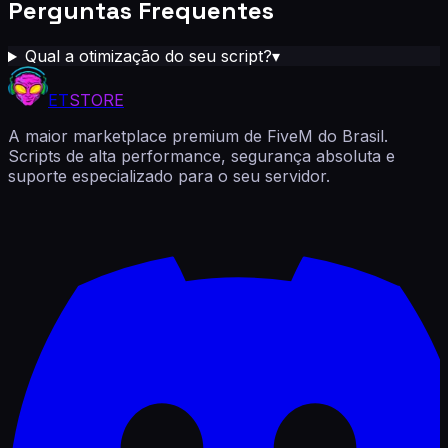
Perguntas Frequentes
Qual a otimização do seu script?
▾
ET
STORE
A maior marketplace premium de FiveM do Brasil.
Scripts de alta performance, segurança absoluta e
suporte especializado para o seu servidor.