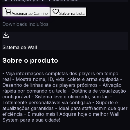
Adicionar ao Carrinho
Salvar na Lista
Downloads Incluídos
Sistema de Wall
Sobre o produto
- Veja informações completas dos players em tempo
real - Mostra nome, ID, vida, colete e arma equipada -
Desenho de linhas até os players próximos - Ativação
rápida por comando ou tecla - Distância de visualização
configurável - Sistema leve e otimizado, sem lag -
Totalmente personalizável via config.lua - Suporte e
atualizações garantidas - Ideal para staff/admin que quer
eficiência - E muito mais!! Adquira hoje o melhor Wall
System para a sua cidade!