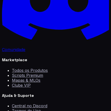
Comunidade
Marketplace
Todos os Produtos
Scripts Premium
Mapas & MLOs
Clube VIP
Ajuda & Suporte
Central no Discord
Termos de Uso