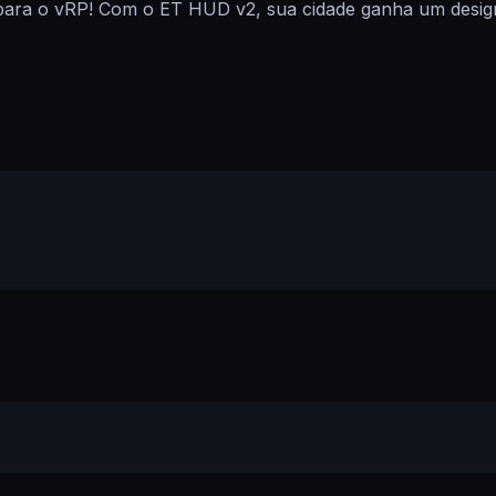
 para o vRP! Com o ET HUD v2, sua cidade ganha um design 