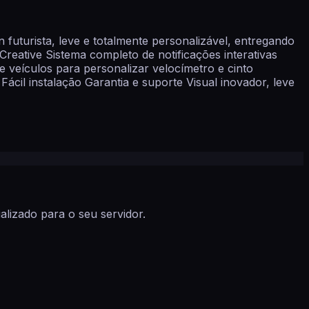
futurista, leve e totalmente personalizável, entregando
reative Sistema completo de notificações interativas
veículos para personalizar velocímetro e cinto
Fácil instalação Garantia e suporte Visual inovador, leve
lizado para o seu servidor.