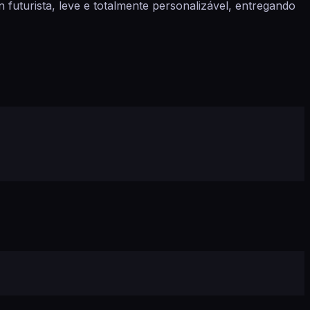
futurista, leve e totalmente personalizável, entregando