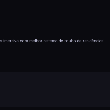
 imersiva com melhor sistema de roubo de residências!