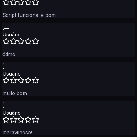
Script funcional e bom
Usuário
ótimo
Usuário
muilo bom
Usuário
maravilhoso!