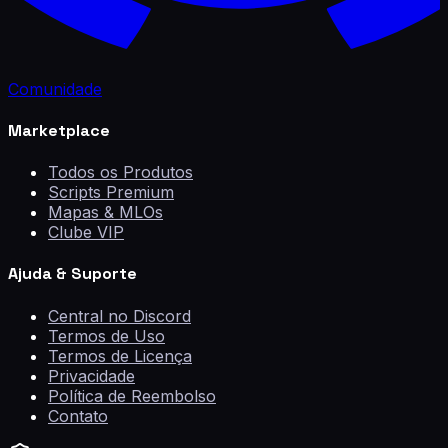
Comunidade
Marketplace
Todos os Produtos
Scripts Premium
Mapas & MLOs
Clube VIP
Ajuda & Suporte
Central no Discord
Termos de Uso
Termos de Licença
Privacidade
Política de Reembolso
Contato