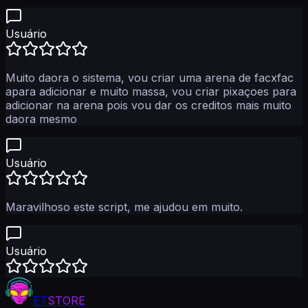
Usuário
Muito daora o sistema, vou criar uma arena de facxfac
apara adicionar e muito massa, vou criar pixaçoes para
adicionar na arena pois vou dar os creditos mais muito
daora mesmo
Usuário
Maravilhoso este script, me ajudou em muito.
Usuário
ET
STORE