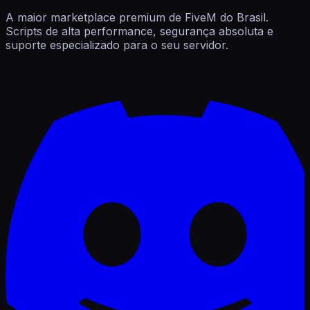
A maior marketplace premium de FiveM do Brasil.
Scripts de alta performance, segurança absoluta e
suporte especializado para o seu servidor.