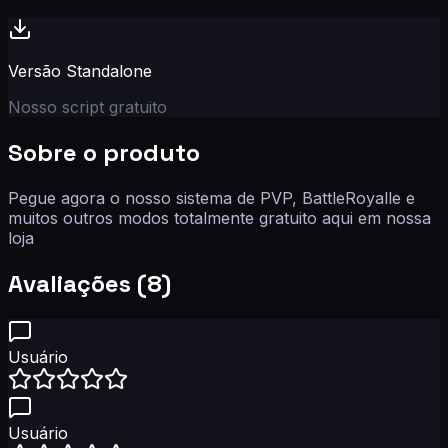
Versão Standalone
Nosso script gratuito
Sobre o produto
Pegue agora o nosso sistema de PVP, BattleRoyalle e
muitos outros modos totalmente gratuito aqui em nossa
loja
Avaliações (
8
)
Usuário
Usuário