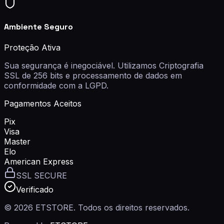
Ambiente Seguro
Proteção Ativa
Sua segurança é inegociável. Utilizamos
Criptografia
SSL de 256 bits
e processamento de dados em
conformidade com a LGPD.
Pagamentos Aceitos
Pix
Visa
Master
Elo
American Express
SSL SECURE
Verificado
© 2026
ETSTORE
. Todos os direitos reservados.